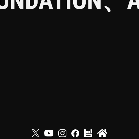
UNDATION、