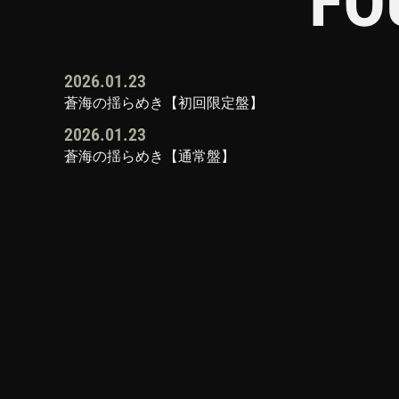
FO
2026.01.23
蒼海の揺らめき【初回限定盤】
2026.01.23
蒼海の揺らめき【通常盤】