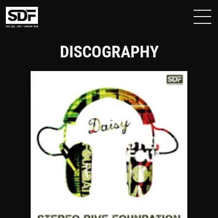
DISCOGRAPHY