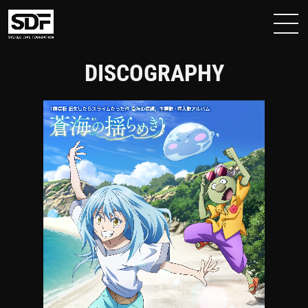
DISCOGRAPHY