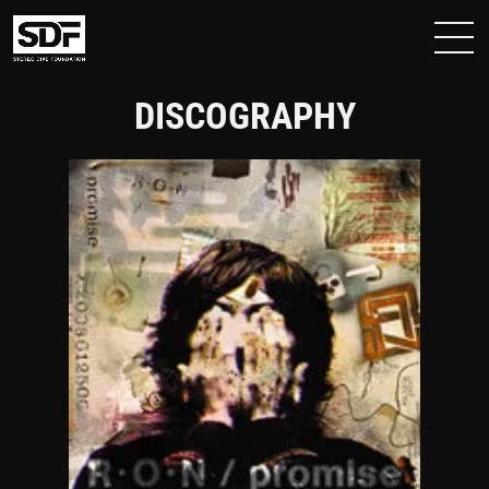
DISCOGRAPHY