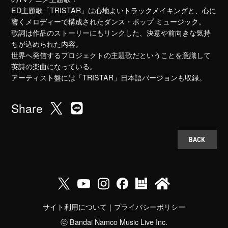
ED主題歌「TRISTAR」は心地よいトラックメイキングと、心に
響くメロディーで構成されたダンス・ポップ ミュージック。
歌詞は作品のストーリーにもリンクした、決意や前向きな気持
ちが込められた内容。
世界へ発信するプロジェクトの主題歌だということを意識して
英詩の楽曲になっている。
アーティスト盤には「TRISTAR」日本語バージョンも収録。
Share
BACK
サイト利用について
｜
プライバシーポリシー
ⓒ Bandai Namco Music Live Inc.