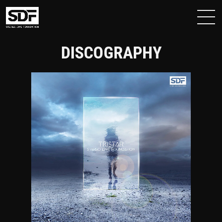
DISCOGRAPHY