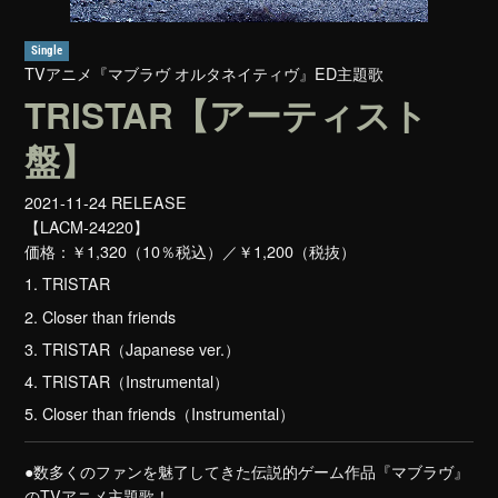
Single
TVアニメ『マブラヴ オルタネイティヴ』ED主題歌
TRISTAR【アーティスト
盤】
2021-11-24 RELEASE
【LACM-24220】
価格：
￥1,320（10％税込）／￥1,200（税抜）
1. TRISTAR
2. Closer than friends
3. TRISTAR（Japanese ver.）
4. TRISTAR（Instrumental）
5. Closer than friends（Instrumental）
●数多くのファンを魅了してきた伝説的ゲーム作品『マブラヴ』
のTVアニメ主題歌！