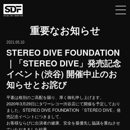
重要なお知らせ
2021.05.10
STEREO DIVE FOUNDATION
｜「STEREO DIVE」発売記念
イベント(渋谷) 開催中止のお
知らせとお詫び
平素は格別のご高配を賜り、厚く御礼申し上げます。
2020年3月29日にタワーレコー渋谷店にて開催を予定しており
ました、STEREO DIVE FOUNDATION 「STEREO DIVE」発
売記念イベントにつきまして、
お客様ならびに出演者の健康、安全を最優先し協議を重ねさせ
ていただきました結果、