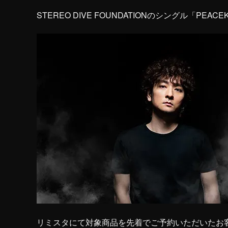
STEREO DIVE FOUNDATIONのシングル「
リミスタにて対象商品を先着でご予約いただいたお