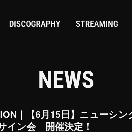
DISCOGRAPHY
STREAMING
NEWS
NDATION｜【6月15日】ニューシ
トサイン会 開催決定！