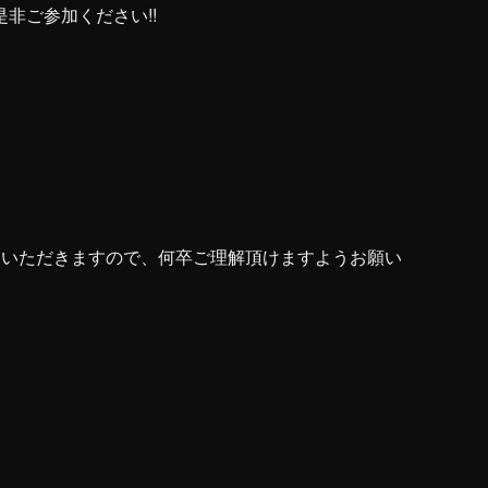
非ご参加ください!!
ていただきますので、何卒ご理解頂けますようお願い