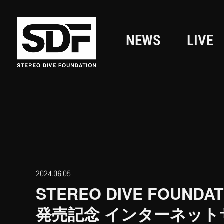
NEWS
LIVE
2024.06.05
STEREO DIVE FOU
発売記念 インターネッ