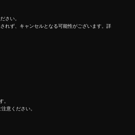
ください。
映されず、キャンセルとなる可能性がございます。詳
す。
ご注意ください。