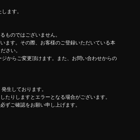
。
たします。
するものではございません。
ざいます。その際、お客様のご登録いただいている本
ください。
ページからご変更頂けます。また、お問い合わせからの
く発生しております。
動したりしますとエラーとなる場合がございます。
、必ずご確認をお願い申し上げます。