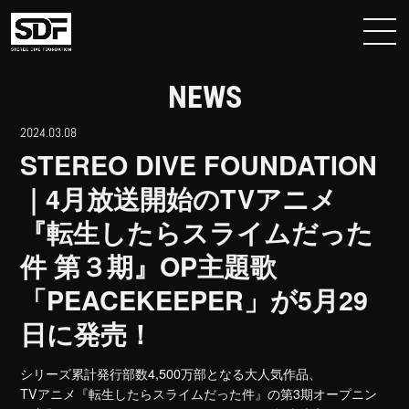
NEWS
2024.03.08
STEREO DIVE FOUNDATION
｜4月放送開始のTVアニメ
『転生したらスライムだった
件 第３期』OP主題歌
「PEACEKEEPER」が5月29
日に発売！
シリーズ累計発行部数4,500万部となる大人気作品、
TVアニメ『転生したらスライムだった件』の第3期オープニン