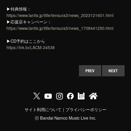
▶特典情報：
https://www.lantis.jp/title/tensura3/news_2023121601.html
▶︎応援店キャンペーン：
https://www.lantis.jp/title/tensura3/news_1708441250.html
▶︎CD予約はここから
https://lnk.to/LACM-24538
PREV
NEXT
サイト利用について
｜
プライバシーポリシー
ⓒ Bandai Namco Music Live Inc.