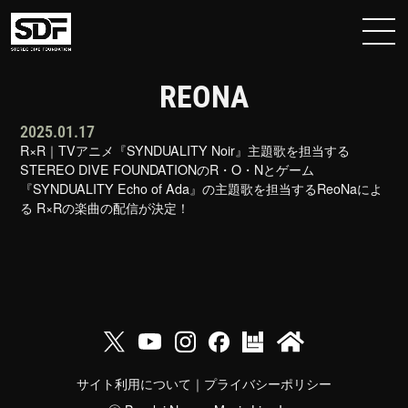
REONA
2025.01.17
R×R｜TVアニメ『SYNDUALITY Noir』主題歌を担当する
STEREO DIVE FOUNDATIONのR・O・Nとゲーム
『SYNDUALITY Echo of Ada』の主題歌を担当するReoNaによ
る R×Rの楽曲の配信が決定！
サイト利用について
｜
プライバシーポリシー