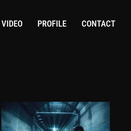
VIDEO
PROFILE
CONTACT