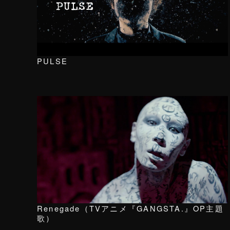
PULSE
Renegade（TVアニメ『GANGSTA.』OP主題
歌）