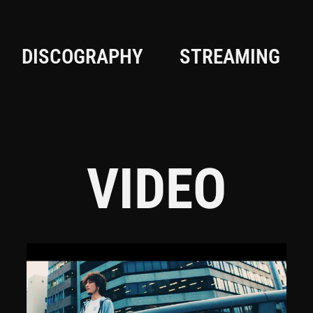
DISCOGRAPHY
STREAMING
VIDEO