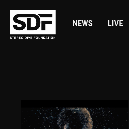
NEWS
LIVE