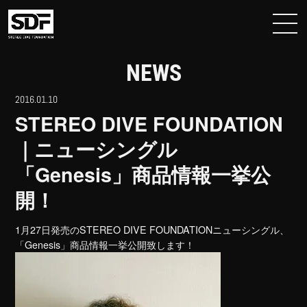
NEWS
2016.01.10
STEREO DIVE FOUNDATION
｜ニューシングル
「Genesis」商品情報一挙公
開！
1月27日発売のSTEREO DIVE FOUNDATIONニューシングル、
「Genesis」商品情報一挙公開致します！