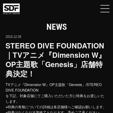
NEWS
2015.12.26
STEREO DIVE FOUNDATION
｜TVアニメ『Dimension W』
OP主題歌「Genesis」店舗特
典決定！
TVアニメ『Dimension W』OP主題歌「Genesis」/STEREO
DIVE FOUNDATION
を下記、対象店舗にてご購入いただいた方に特典をお渡しいた
します。
※特典の有無についての詳細は各店舗様へご確認お願いします。
※特典はなくなり次第終了となります。予めご了承ください。